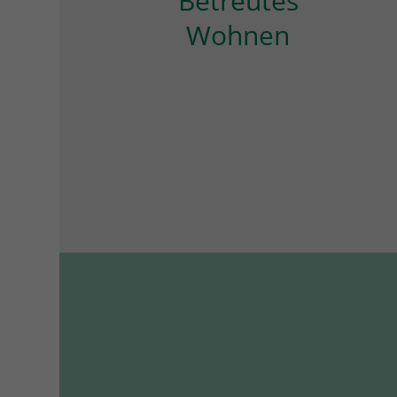
Betreutes
Wohnen