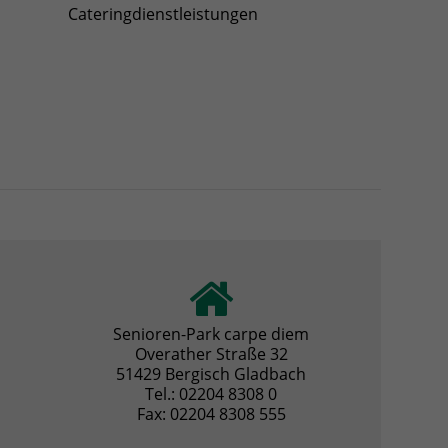
Cateringdienstleistungen
Senioren-Park carpe diem
Overather Straße 32
51429 Bergisch Gladbach
Tel.: 02204 8308 0
Fax: 02204 8308 555