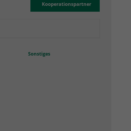
Kooperationspartner
Sonstiges