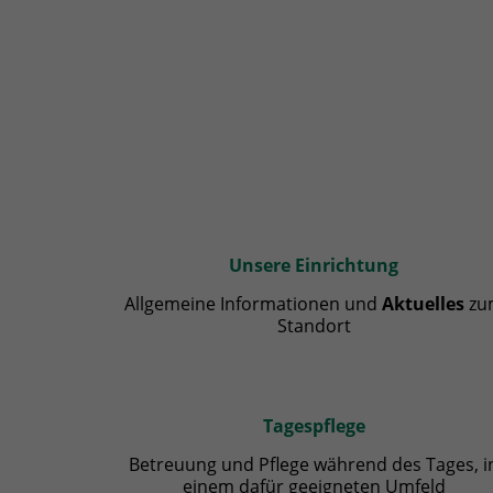
Unsere Einrichtung
Allgemeine Informationen und
Aktuelles
zu
Standort
Tagespflege
Betreuung und Pflege während des Tages, i
einem dafür geeigneten Umfeld