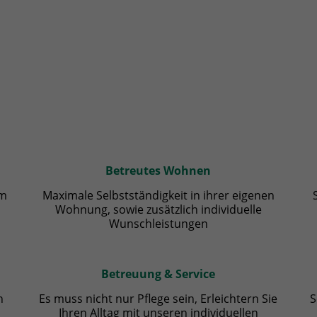
Betreutes Wohnen
m
Maximale Selbstständigkeit in ihrer eigenen
Wohnung, sowie zusätzlich individuelle
Wunschleistungen
Betreuung & Service
n
Es muss nicht nur Pflege sein, Erleichtern Sie
S
Ihren Alltag mit unseren individuellen