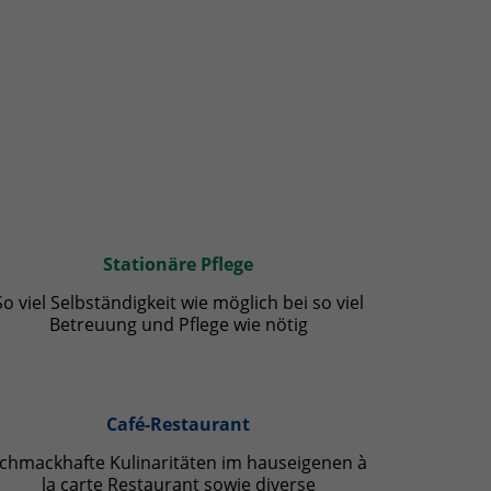
Stationäre Pflege
So viel Selbständigkeit wie möglich bei so viel
Betreuung und Pflege wie nötig
Café-Restaurant
chmackhafte Kulinaritäten im hauseigenen à
la carte Restaurant sowie diverse