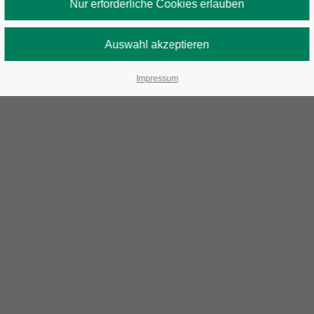
Impressum