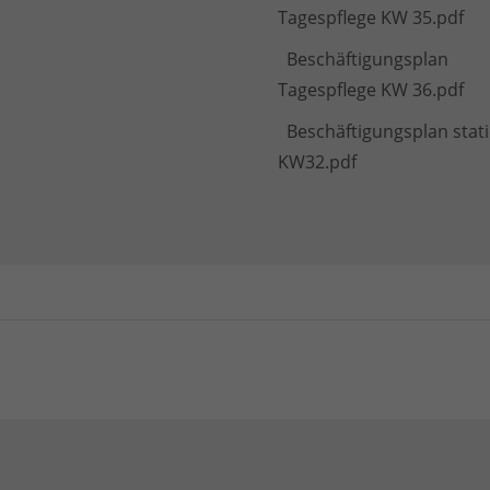
Tagespflege KW 35.pdf
Beschäftigungsplan
Tagespflege KW 36.pdf
Beschäftigungsplan stat
KW32.pdf