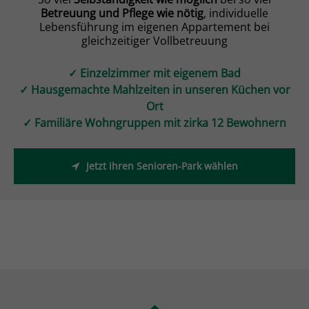
Betreuung und Pflege wie nötig
, individuelle
Lebensführung im eigenen Appartement bei
gleichzeitiger Vollbetreuung
✓ Einzelzimmer mit eigenem Bad
✓ Hausgemachte Mahlzeiten in unseren Küchen vor
Ort
✓ Familiäre Wohngruppen mit zirka 12 Bewohnern
Jetzt ihren Senioren-Park wählen