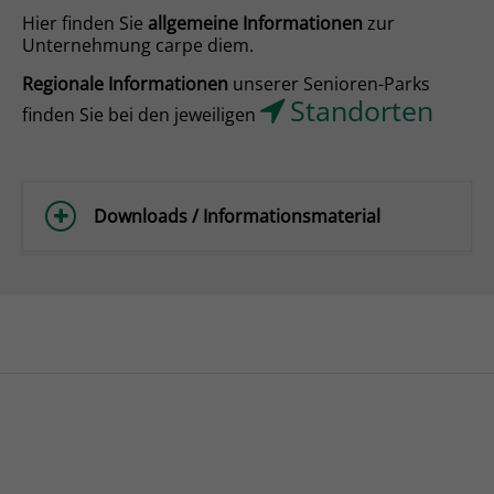
Hier finden Sie
allgemeine Informationen
zur
Unternehmung carpe diem.
Regionale Informationen
unserer
Senioren-Parks
Standorten
finden Sie bei den jeweiligen
Downloads / Informationsmaterial