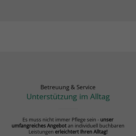
Betreuung & Service
Unterstützung im Alltag
Es muss nicht immer Pflege sein -
unser
umfangreiches Angebot
an individuell buchbaren
Leistungen
erleichtert Ihren Alltag!