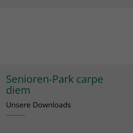
Senioren-Park carpe
diem
Unsere Downloads