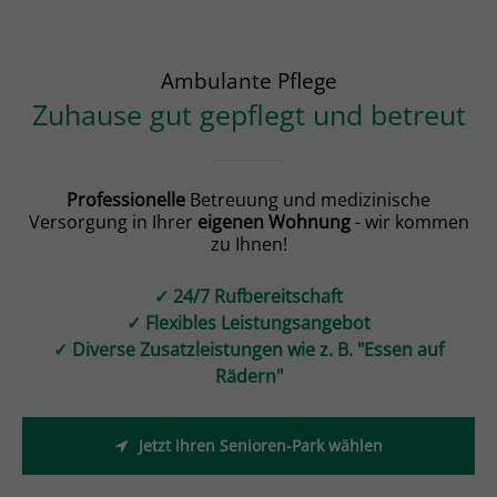
Ambulante Pflege
Zuhause gut gepflegt und betreut
Professionelle
Betreuung und medizinische
Versorgung in Ihrer
eigenen Wohnung
- wir kommen
zu Ihnen!
✓ 24/7 Rufbereitschaft
✓ Flexibles Leistungsangebot
✓ Diverse Zusatzleistungen wie z. B. "Essen auf
Rädern"
Jetzt ihren Senioren-Park wählen