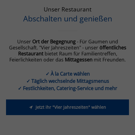
Unser Restaurant
Abschalten und genießen
Unser
Ort der Begegnung
- Für Gaumen und
Gesellschaft. "Vier Jahreszeiten" - unser
öffentliches
Restaurant
bietet Raum für Familientreffen,
Feierlichkeiten oder das
Mittagessen
mit Freunden.
✓ À la Carte wählen
✓ Täglich wechselnde Mittagsmenus
✓ Festlichkeiten, Catering-Service und mehr
Jetzt ihr "Vier Jahreszeiten" wählen