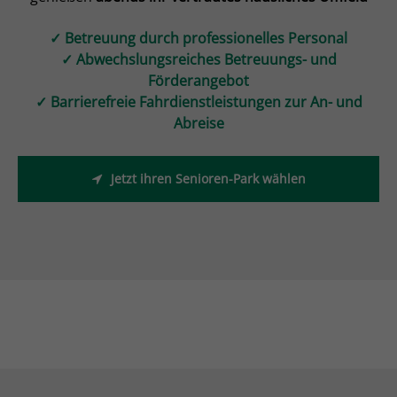
✓ Betreuung durch professionelles Personal
✓ Abwechslungsreiches Betreuungs- und
Förderangebot
✓ Barrierefreie Fahrdienstleistungen zur An- und
Abreise
Jetzt ihren Senioren-Park wählen