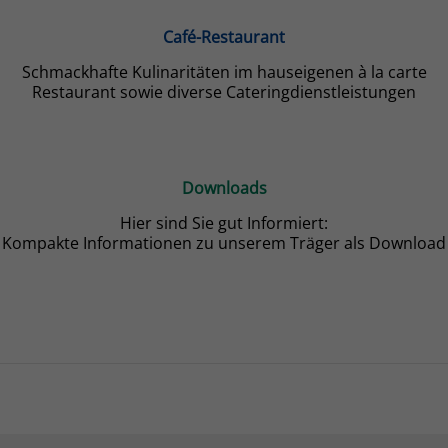
Café-Restaurant
Schmackhafte Kulinaritäten im hauseigenen à la carte
Restaurant sowie diverse Cateringdienstleistungen
Downloads
Hier sind Sie gut Informiert:
Kompakte Informationen zu unserem Träger als Download