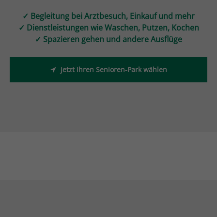
✓ Begleitung bei Arztbesuch, Einkauf und mehr
✓ Dienstleistungen wie Waschen, Putzen, Kochen
✓ Spazieren gehen und andere Ausflüge
Jetzt ihren Senioren-Park wählen