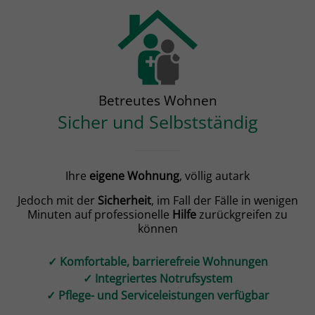
Betreutes Wohnen
Sicher und Selbstständig
Ihre
eigene
Wohnung
, völlig autark
Jedoch mit der
Sicherheit
, im Fall der Fälle in wenigen
Minuten auf professionelle
Hilfe
zurückgreifen zu
können
✓ Komfortable, barrierefreie Wohnungen
✓ Integriertes Notrufsystem
✓ Pflege- und Serviceleistungen verfügbar