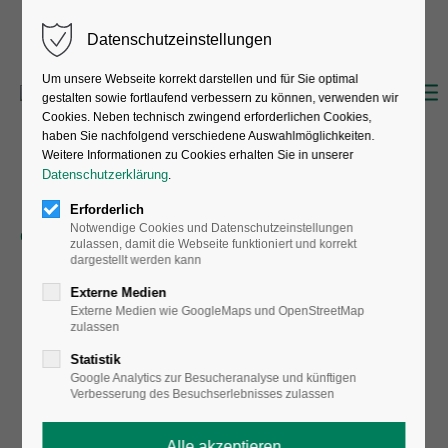
Datenschutzeinstellungen
Um unsere Webseite korrekt darstellen und für Sie optimal
gestalten sowie fortlaufend verbessern zu können, verwenden wir
Cookies. Neben technisch zwingend erforderlichen Cookies,
haben Sie nachfolgend verschiedene Auswahlmöglichkeiten.
Weitere Informationen zu Cookies erhalten Sie in unserer
Datenschutzerklärung
.
Erforderlich
Notwendige Cookies und Datenschutzeinstellungen
zulassen, damit die Webseite funktioniert und korrekt
dargestellt werden kann
Externe Medien
Externe Medien wie GoogleMaps und OpenStreetMap
zulassen
Statistik
Google Analytics zur Besucheranalyse und künftigen
Verbesserung des Besuchserlebnisses zulassen