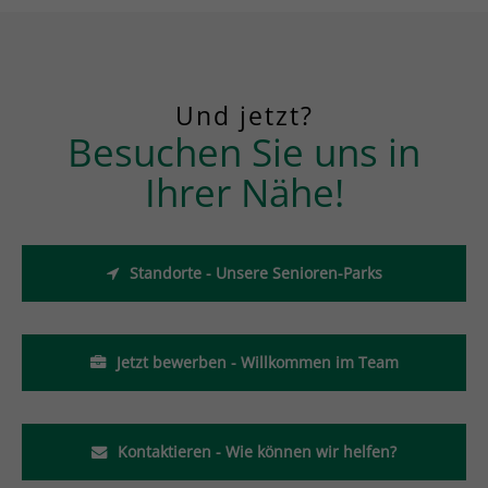
Und jetzt?
Besuchen Sie uns in
Ihrer Nähe!
Standorte - Unsere Senioren-Parks
Jetzt bewerben - Willkommen im Team
Kontaktieren - Wie können wir helfen?