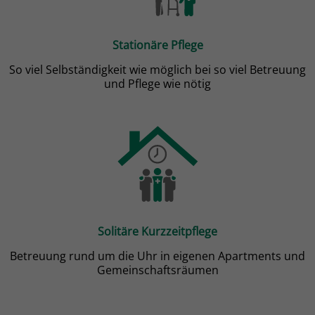
Stationäre Pflege
So viel Selbständigkeit wie möglich bei so viel Betreuung
und Pflege wie nötig
Solitäre Kurzzeitpflege
Betreuung rund um die Uhr in eigenen Apartments und
Gemeinschaftsräumen