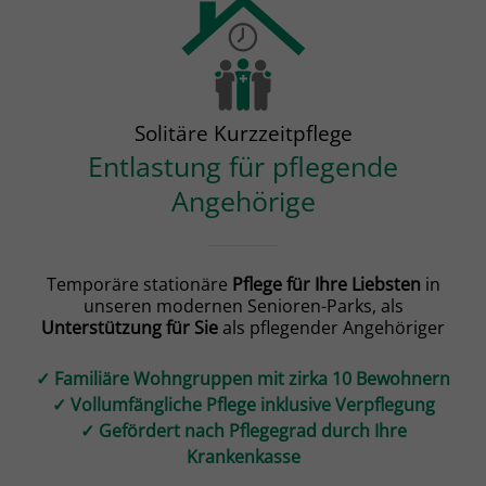
Solitäre Kurzzeitpflege
Entlastung für pflegende
Angehörige
Temporäre stationäre
Pflege für Ihre Liebsten
in
unseren modernen Senioren-Parks, als
Unterstützung für Sie
als pflegender Angehöriger
✓ Familiäre Wohngruppen mit zirka 10 Bewohnern
✓ Vollumfängliche Pflege inklusive Verpflegung
✓ Gefördert nach Pflegegrad durch Ihre
Krankenkasse