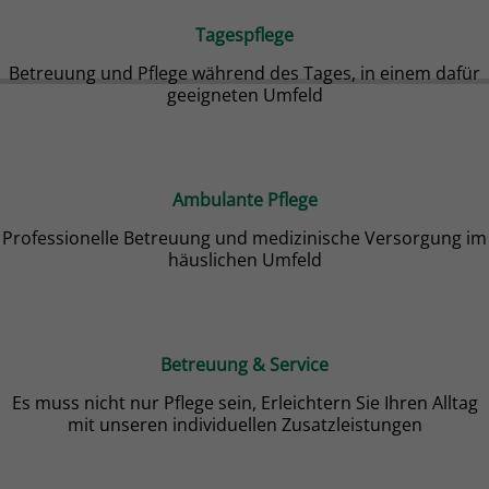
Tagespflege
Betreuung und Pflege während des Tages, in einem dafür
geeigneten Umfeld
Ambulante Pflege
Professionelle Betreuung und medizinische Versorgung im
häuslichen Umfeld
Betreuung & Service
Es muss nicht nur Pflege sein, Erleichtern Sie Ihren Alltag
mit unseren individuellen Zusatzleistungen