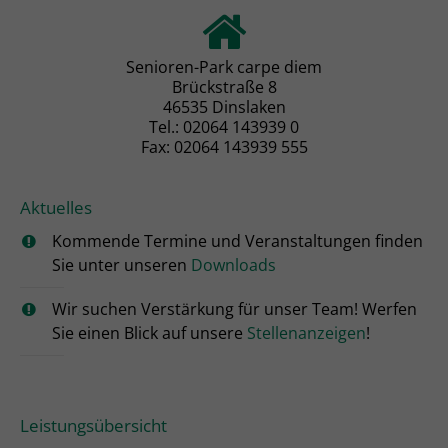
Senioren-Park carpe diem
Brückstraße 8
46535 Dinslaken
Tel.: 02064 143939 0
Fax: 02064 143939 555
Aktuelles
Kommende Termine und Veranstaltungen finden
Sie unter unseren
Downloads
Wir suchen Verstärkung für unser Team! Werfen
Sie einen Blick auf unsere
Stellenanzeigen
!
Leistungsübersicht