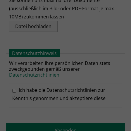
Sie können uns maximal drei Dokumente
(ausschließlich im Bild- oder PDF-Format je max.
10MB) zukommen lassen
Datei hochladen
Datenschutzhinweis
Wir verarbeiten Ihre persönlichen Daten stets
zweckgebunden gemäß unserer
Datenschutzrichtlinien
Ich habe die Datenschutzrichtlinien zur
Kenntnis genommen und akzeptiere diese
Absenden