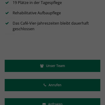
19 Plätze in der Tagespflege
Rehabilitative Aufbaupflege
Das Café-Vier-Jahreszeiten bleibt dauerhaft
geschlossen
Unser Team
Anrufen
Anfragen