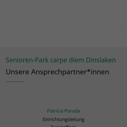
Senioren-Park carpe diem Dinslaken
Unsere Ansprechpartner*innen
Patricia Porada
Einrichtungsleitung