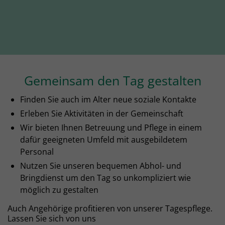
Gemeinsam den Tag gestalten
Finden Sie auch im Alter neue soziale Kontakte
Erleben Sie Aktivitäten in der Gemeinschaft
Wir bieten Ihnen Betreuung und Pflege in einem
dafür geeigneten Umfeld mit ausgebildetem
Personal
Nutzen Sie unseren bequemen Abhol- und
Bringdienst um den Tag so unkompliziert wie
möglich zu gestalten
Auch Angehörige profitieren von unserer Tagespflege.
Lassen Sie sich von uns