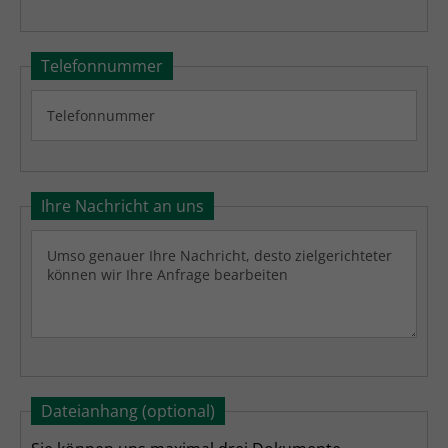
Telefonnummer
Ihre Nachricht an uns
Dateianhang (optional)