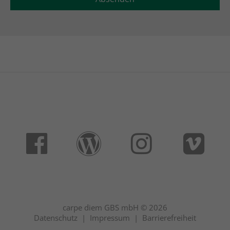
carpe diem GBS mbH © 2026
Datenschutz
|
Impressum
|
Barrierefreiheit