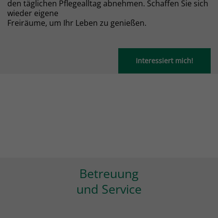
den täglichen Pflegealltag abnehmen. Schaffen Sie sich
wieder eigene
Freiräume, um Ihr Leben zu genießen.
Interessiert mich!
Betreuung
und Service