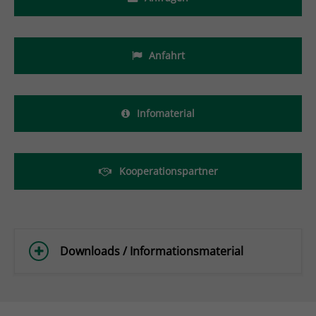
Anfahrt
Infomaterial
Kooperationspartner
Downloads / Informationsmaterial