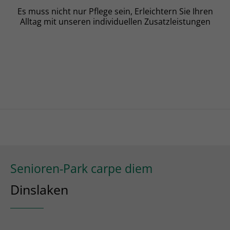
Es muss nicht nur Pflege sein, Erleichtern Sie Ihren
Alltag mit unseren individuellen Zusatzleistungen
Senioren-Park carpe diem
Dinslaken