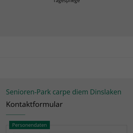
Tagespflege
Senioren-Park carpe diem Dinslaken
Kontaktformular
Personendaten