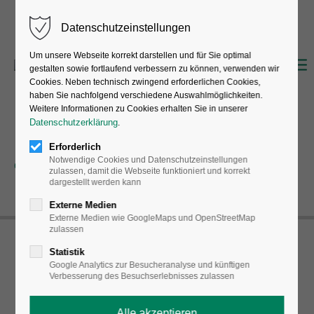
Datenschutzeinstellungen
Um unsere Webseite korrekt darstellen und für Sie optimal
gestalten sowie fortlaufend verbessern zu können, verwenden wir
Cookies. Neben technisch zwingend erforderlichen Cookies,
haben Sie nachfolgend verschiedene Auswahlmöglichkeiten.
Weitere Informationen zu Cookies erhalten Sie in unserer
Datenschutzerklärung
.
Erforderlich
Notwendige Cookies und Datenschutzeinstellungen
zulassen, damit die Webseite funktioniert und korrekt
dargestellt werden kann
Externe Medien
Externe Medien wie GoogleMaps und OpenStreetMap
zulassen
Statistik
Google Analytics zur Besucheranalyse und künftigen
Verbesserung des Besuchserlebnisses zulassen