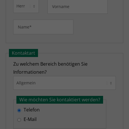
Kontaktart
Zu welchem Bereich benötigen Sie
Informationen?
Wie möchten Sie kontaktiert werden?
Telefon
E-Mail