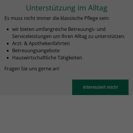
Unterstützung im Alltag
Es muss nicht immer die klassische Pflege sein:
wir bieten umfangreiche Betreuungs- und
Serviceleistungen um Ihren Alltag zu unterstützen.
Arzt- & Apothekenfahrten
Betreuungsangebote
Hauswirtschaftliche Tätigkeiten
Fragen Sie uns gerne an!
Interessiert mich!