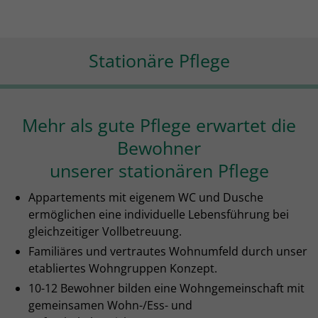
Stationäre Pflege
Mehr als gute Pflege erwartet die
Bewohner
unserer stationären Pflege
Appartements mit eigenem WC und Dusche
ermöglichen eine individuelle Lebensführung bei
gleichzeitiger Vollbetreuung.
Familiäres und vertrautes Wohnumfeld durch unser
etabliertes Wohngruppen Konzept.
10-12 Bewohner bilden eine Wohngemeinschaft mit
gemeinsamen Wohn-/Ess- und