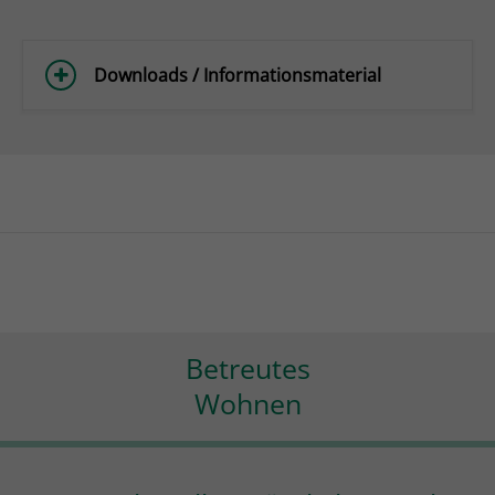
Downloads / Informationsmaterial
Betreutes
Wohnen