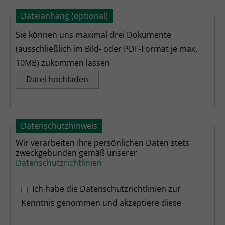
Dateianhang (optional)
Sie können uns maximal drei Dokumente
(ausschließlich im Bild- oder PDF-Format je max.
10MB) zukommen lassen
Datei hochladen
Datenschutzhinweis
Wir verarbeiten Ihre persönlichen Daten stets
zweckgebunden gemäß unserer
Datenschutzrichtlinien
Ich habe die Datenschutzrichtlinien zur
Kenntnis genommen und akzeptiere diese