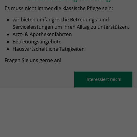
Es muss nicht immer die klassische Pflege sein:
wir bieten umfangreiche Betreuungs- und
Serviceleistungen um Ihren Alltag zu unterstützen.
Arzt- & Apothekenfahrten
Betreuungsangebote
Hauswirtschaftliche Tätigkeiten
Fragen Sie uns gerne an!
Interessiert mich!