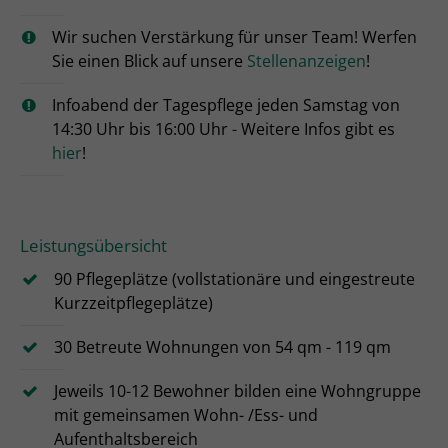
Wir suchen Verstärkung für unser Team! Werfen
Sie einen Blick auf unsere
Stellenanzeigen
!
Infoabend der Tagespflege jeden Samstag von
14:30 Uhr bis 16:00 Uhr - Weitere Infos gibt es
hier
!
Leistungsübersicht
90 Pflegeplätze (vollstationäre und eingestreute
Kurzzeitpflegeplätze)
30 Betreute Wohnungen von 54 qm - 119 qm
Jeweils 10-12 Bewohner bilden eine Wohngruppe
mit gemeinsamen Wohn- /Ess- und
Aufenthaltsbereich