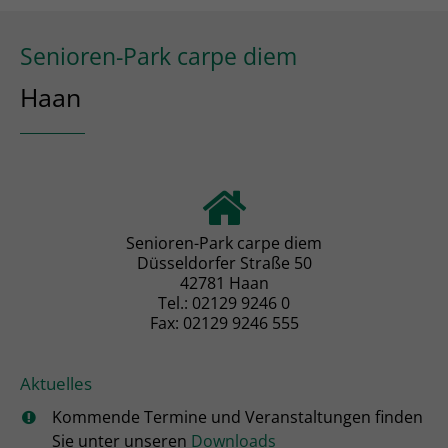
Senioren-Park carpe diem
Haan
Senioren-Park carpe diem
Düsseldorfer Straße 50
42781 Haan
Tel.: 02129 9246 0
Fax: 02129 9246 555
Aktuelles
Kommende Termine und Veranstaltungen finden
Sie unter unseren
Downloads