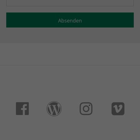
Absenden