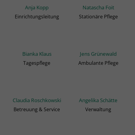
Anja Kopp
Natascha Foit
Einrichtungsleitung
Stationäre Pflege
Bianka Klaus
Jens Grünewald
Tagespflege
Ambulante Pflege
Claudia Roschkowski
Angelika Schätte
Betreuung & Service
Verwaltung