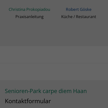
Christina Prokopiadou
Robert Göske
Praxisanleitung
Küche / Restaurant
Senioren-Park carpe diem Haan
Kontaktformular