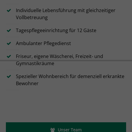
Individuelle Lebensführung mit gleichzeitiger
Vollbetreuung
Tagespflegeeinrichtung für 12 Gäste
Ambulanter Pflegedienst
Friseur, eigene Wäscherei, Freizeit- und
Gymnastikräume
Spezieller Wohnbereich für demenziell erkrankte
Bewohner
Unser Team