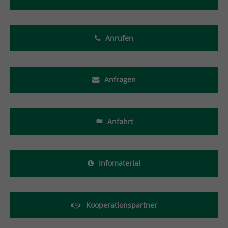
Anrufen
Anfragen
Anfahrt
Infomaterial
Kooperationspartner