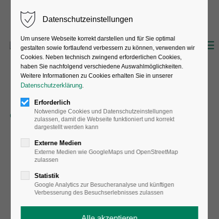
Datenschutzeinstellungen
Um unsere Webseite korrekt darstellen und für Sie optimal
gestalten sowie fortlaufend verbessern zu können, verwenden wir
Cookies. Neben technisch zwingend erforderlichen Cookies,
haben Sie nachfolgend verschiedene Auswahlmöglichkeiten.
Weitere Informationen zu Cookies erhalten Sie in unserer
Datenschutzerklärung
.
Erforderlich
Notwendige Cookies und Datenschutzeinstellungen
zulassen, damit die Webseite funktioniert und korrekt
dargestellt werden kann
Externe Medien
Externe Medien wie GoogleMaps und OpenStreetMap
zulassen
Statistik
Google Analytics zur Besucheranalyse und künftigen
Verbesserung des Besuchserlebnisses zulassen