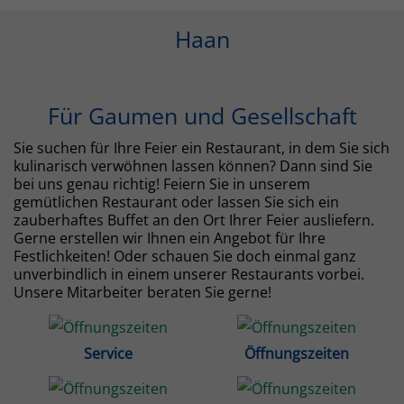
Haan
Für Gaumen und Gesellschaft
Sie suchen für Ihre Feier ein Restaurant, in dem Sie sich
kulinarisch verwöhnen lassen können? Dann sind Sie
bei uns genau richtig! Feiern Sie in unserem
gemütlichen Restaurant oder lassen Sie sich ein
zauberhaftes Buffet an den Ort Ihrer Feier ausliefern.
Gerne erstellen wir Ihnen ein Angebot für Ihre
Festlichkeiten! Oder schauen Sie doch einmal ganz
unverbindlich in einem unserer Restaurants vorbei.
Unsere Mitarbeiter beraten Sie gerne!
Service
Öffnungszeiten