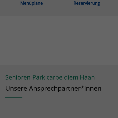
Menüpläne
Reservierung
Senioren-Park carpe diem Haan
Unsere Ansprechpartner*innen