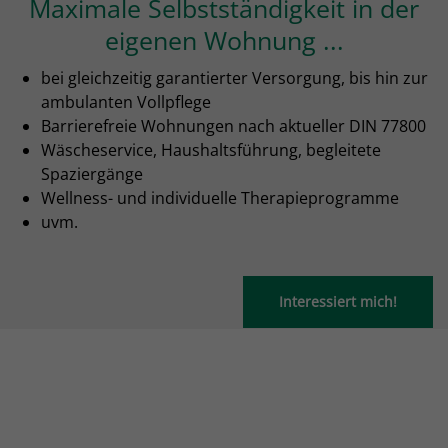
Maximale Selbstständigkeit in der
eigenen Wohnung ...
bei gleichzeitig garantierter Versorgung, bis hin zur
ambulanten Vollpflege
Barrierefreie Wohnungen nach aktueller DIN 77800
Wäscheservice, Haushaltsführung, begleitete
Spaziergänge
Wellness- und individuelle Therapieprogramme
uvm.
Interessiert mich!