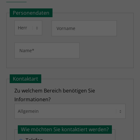
Personendaten
Kontaktart
Zu welchem Bereich benötigen Sie
Informationen?
Wie möchten Sie kontaktiert werden?