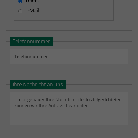
Telefon
E-Mail
Telefonnummer
Ihre Nachricht an uns