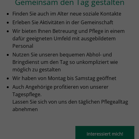
Gemeinsam den Tag gestalten
Finden Sie auch im Alter neue soziale Kontakte
Erleben Sie Aktivitäten in der Gemeinschaft
Wir bieten Ihnen Betreuung und Pflege in einem
dafür geeigneten Umfeld mit ausgebildetem
Personal
Nutzen Sie unseren bequemen Abhol- und
Bringdienst um den Tag so unkompliziert wie
möglich zu gestalten
Wir haben von Montag bis Samstag geöffnet
Auch Angehörige profitieren von unserer
Tagespflege.
Lassen Sie sich von uns den täglichen Pflegealltag
abnehmen
Interessiert mich!