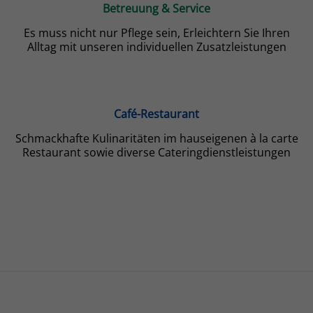
Betreuung & Service
Es muss nicht nur Pflege sein, Erleichtern Sie Ihren
Alltag mit unseren individuellen Zusatzleistungen
Café-Restaurant
Schmackhafte Kulinaritäten im hauseigenen à la carte
Restaurant sowie diverse Cateringdienstleistungen