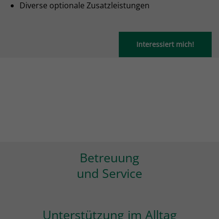
Diverse optionale Zusatzleistungen
Interessiert mich!
Betreuung
und Service
Unterstützung im Alltag