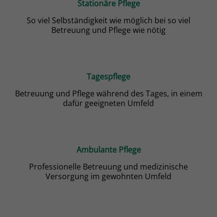
Stationäre Pflege
So viel Selbständigkeit wie möglich bei so viel
Betreuung und Pflege wie nötig
Tagespflege
Betreuung und Pflege während des Tages, in einem
dafür geeigneten Umfeld
Ambulante Pflege
Professionelle Betreuung und medizinische
Versorgung im gewohnten Umfeld